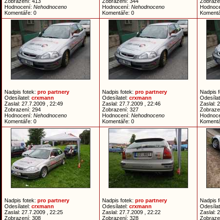
Zobrazení: 413
Zobrazení: 344
Zobraze
Hodnocení:
Nehodnoceno
Hodnocení:
Nehodnoceno
Hodnoc
Komentáře: 0
Komentáře: 0
Komentá
Nadpis fotek:
pro partnery
Nadpis fotek:
pro partnery
Nadpis 
Odesílatel:
crxmann
Odesílatel:
crxmann
Odesílat
Zaslal: 27.7.2009 , 22:49
Zaslal: 27.7.2009 , 22:46
Zaslal: 
Zobrazení: 294
Zobrazení: 327
Zobraze
Hodnocení:
Nehodnoceno
Hodnocení:
Nehodnoceno
Hodnoc
Komentáře: 0
Komentáře: 0
Komentá
Nadpis fotek:
pro partnery
Nadpis fotek:
pro partnery
Nadpis 
Odesílatel:
crxmann
Odesílatel:
crxmann
Odesílat
Zaslal: 27.7.2009 , 22:25
Zaslal: 27.7.2009 , 22:22
Zaslal: 
Zobrazení: 308
Zobrazení: 328
Zobraze