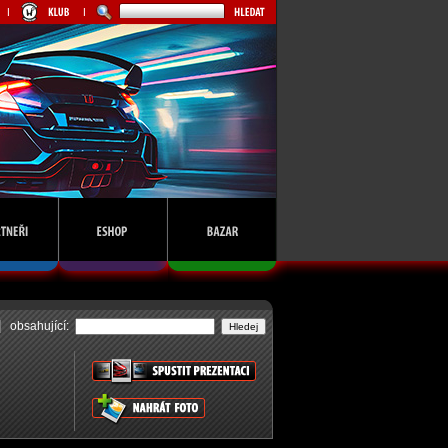
obsahující: