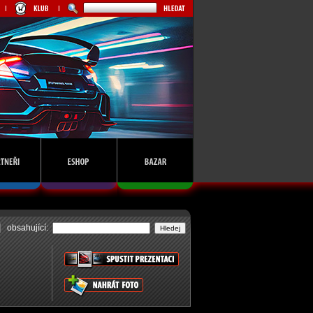
obsahující: