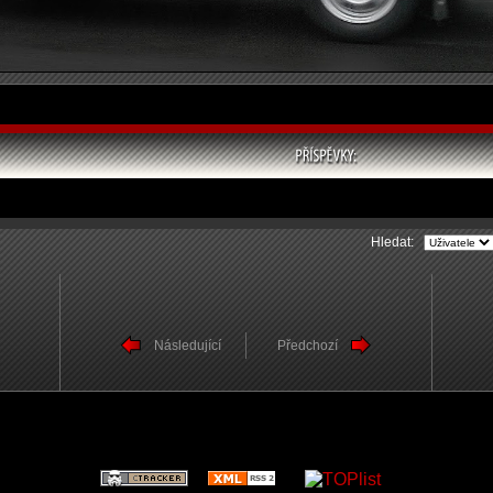
Hledat:
Následující
Předchozí