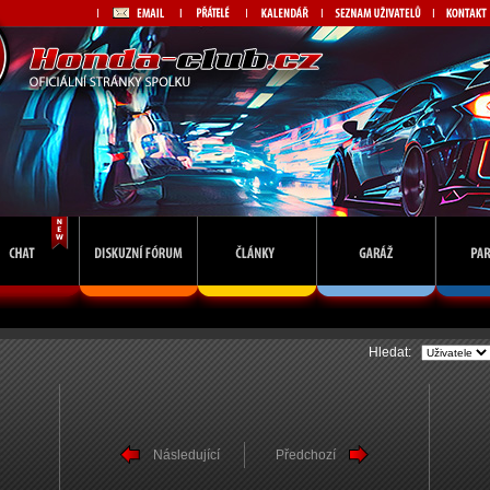
Hledat:
Následující
Předchozí