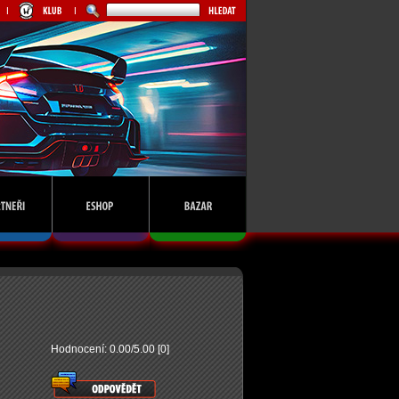
Hodnocení: 0.00/5.00 [0]