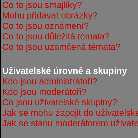
Co to jsou smajlíky?
Mohu přidávat obrázky?
Co to jsou oznámení?
Co to jsou důležitá témata?
Co to jsou uzamčená témata?
Uživatelské úrovně a skupiny
Kdo jsou administrátoři?
Kdo jsou moderátoři?
Co jsou uživatelské skupiny?
Jak se mohu zapojit do uživatelsk
Jak se stanu moderátorem uživate