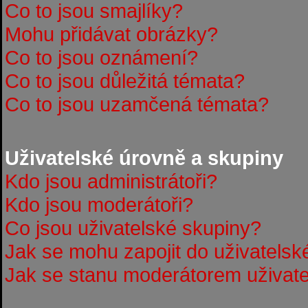
Co to jsou smajlíky?
Mohu přidávat obrázky?
Co to jsou oznámení?
Co to jsou důležitá témata?
Co to jsou uzamčená témata?
Uživatelské úrovně a skupiny
Kdo jsou administrátoři?
Kdo jsou moderátoři?
Co jsou uživatelské skupiny?
Jak se mohu zapojit do uživatelsk
Jak se stanu moderátorem uživate