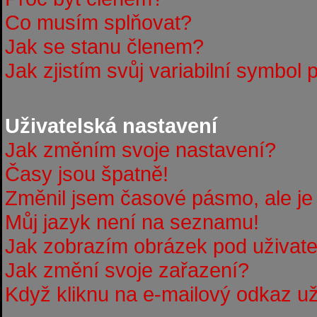
Co musím splňovat?
Jak se stanu členem?
Jak zjistím svůj variabilní symbol 
Uživatelská nastavení
Jak změním svoje nastavení?
Časy jsou špatně!
Změnil jsem časové pásmo, ale je 
Můj jazyk není na seznamu!
Jak zobrazím obrázek pod uživa
Jak změní svoje zařazení?
Když kliknu na e-mailový odkaz uži