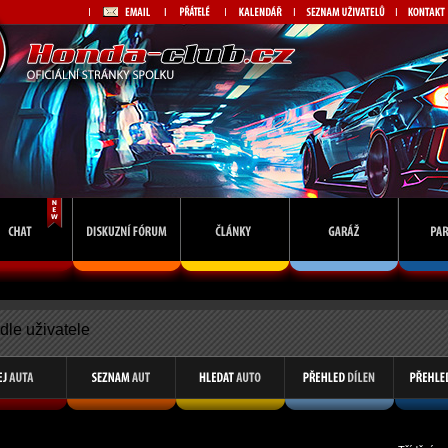
dle uživatele