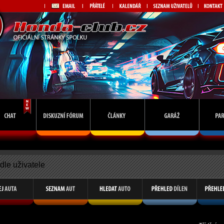
dle uživatele