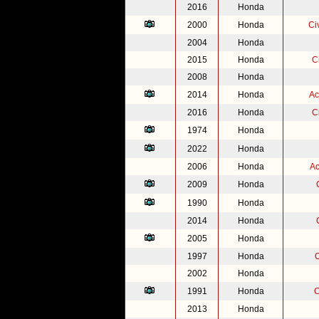
2016
Honda
2000
Honda
Ci
2004
Honda
2015
Honda
C
2008
Honda
2014
Honda
Ac
2016
Honda
C
1974
Honda
2022
Honda
2006
Honda
Ac
2009
Honda
1990
Honda
2014
Honda
2005
Honda
1997
Honda
2002
Honda
1991
Honda
C
2013
Honda