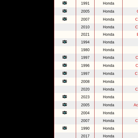
1991
Honda
2005
Honda
2007
Honda
C
2010
Honda
C
2021
Honda
1994
Honda
1980
Honda
1997
Honda
C
1996
Honda
C
1997
Honda
C
2008
Honda
2020
Honda
C
2023
Honda
2005
Honda
Ac
2004
Honda
2007
Honda
C
1990
Honda
2017
Honda