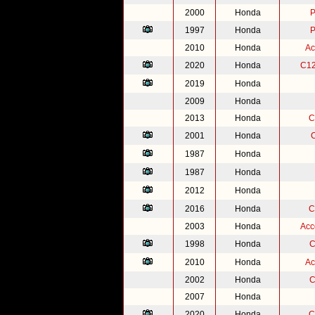
2000
Honda
P
1997
Honda
P
2010
Honda
Ac
2020
Honda
C12
2019
Honda
2009
Honda
2013
Honda
C
2001
Honda
1987
Honda
1987
Honda
2012
Honda
2016
Honda
C
2003
Honda
Acc
1998
Honda
C
2010
Honda
Ac
2002
Honda
C
2007
Honda
2020
Honda
C