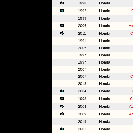
1998
Honda
1992
Honda
1999
Honda
2006
Honda
Ac
2011
Honda
C
1991
Honda
2005
Honda
1997
Honda
1997
Honda
2007
Honda
2007
Honda
C
2013
Honda
2004
Honda
1998
Honda
C
2004
Honda
Ac
2009
Honda
Ac
2019
Honda
2001
Honda