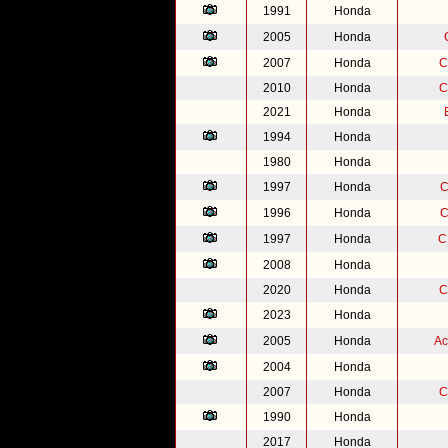
1991
Honda
2005
Honda
2007
Honda
C
2010
Honda
C
2021
Honda
1994
Honda
1980
Honda
1997
Honda
C
1996
Honda
C
1997
Honda
C
2008
Honda
2020
Honda
C
2023
Honda
2005
Honda
Ac
2004
Honda
2007
Honda
C
1990
Honda
2017
Honda