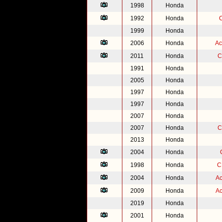
1998
Honda
1992
Honda
1999
Honda
2006
Honda
Ac
2011
Honda
C
1991
Honda
2005
Honda
1997
Honda
1997
Honda
2007
Honda
2007
Honda
C
2013
Honda
2004
Honda
1998
Honda
C
2004
Honda
Ac
2009
Honda
Ac
2019
Honda
2001
Honda