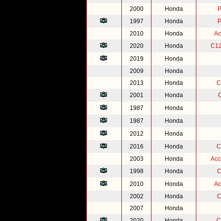
2000
Honda
P
1997
Honda
P
2010
Honda
Ac
2020
Honda
C12
2019
Honda
2009
Honda
2013
Honda
C
2001
Honda
1987
Honda
1987
Honda
2012
Honda
2016
Honda
C
2003
Honda
Acc
1998
Honda
C
2010
Honda
Ac
2002
Honda
C
2007
Honda
2020
Honda
C