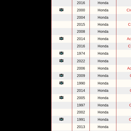
2016
Honda
2000
Honda
Ci
2004
Honda
2015
Honda
C
2008
Honda
2014
Honda
Ac
2016
Honda
C
1974
Honda
2022
Honda
2006
Honda
Ac
2009
Honda
1990
Honda
2014
Honda
2005
Honda
1997
Honda
2002
Honda
1991
Honda
C
2013
Honda