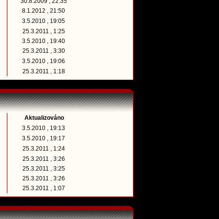
30.8.2009 , 22:35
8.1.2012 , 21:50
3.5.2010 , 19:05
25.3.2011 , 1:25
3.5.2010 , 19:40
25.3.2011 , 3:30
3.5.2010 , 19:06
25.3.2011 , 1:18
Aktualizováno
3.5.2010 , 19:13
3.5.2010 , 19:17
25.3.2011 , 1:24
25.3.2011 , 3:26
25.3.2011 , 3:25
25.3.2011 , 3:26
25.3.2011 , 1:07