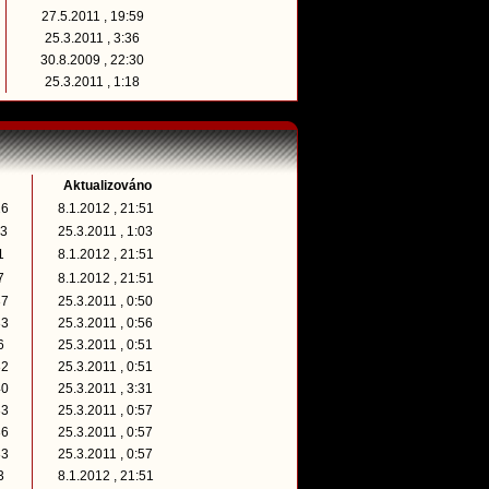
27.5.2011 , 19:59
25.3.2011 , 3:36
30.8.2009 , 22:30
25.3.2011 , 1:18
Aktualizováno
26
8.1.2012 , 21:51
23
25.3.2011 , 1:03
41
8.1.2012 , 21:51
27
8.1.2012 , 21:51
37
25.3.2011 , 0:50
33
25.3.2011 , 0:56
26
25.3.2011 , 0:51
32
25.3.2011 , 0:51
40
25.3.2011 , 3:31
33
25.3.2011 , 0:57
36
25.3.2011 , 0:57
33
25.3.2011 , 0:57
23
8.1.2012 , 21:51