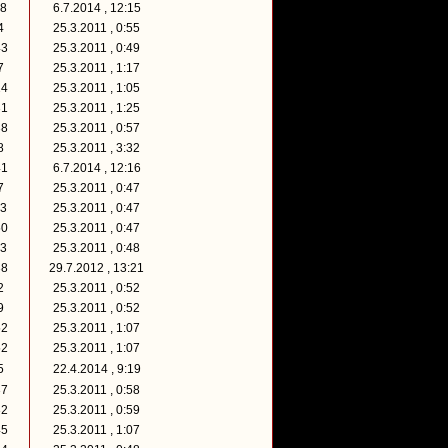
18
6.7.2014 , 12:15
24
25.3.2011 , 0:55
43
25.3.2011 , 0:49
17
25.3.2011 , 1:17
24
25.3.2011 , 1:05
31
25.3.2011 , 1:25
38
25.3.2011 , 0:57
28
25.3.2011 , 3:32
41
6.7.2014 , 12:16
37
25.3.2011 , 0:47
23
25.3.2011 , 0:47
50
25.3.2011 , 0:47
23
25.3.2011 , 0:48
38
29.7.2012 , 13:21
22
25.3.2011 , 0:52
39
25.3.2011 , 0:52
52
25.3.2011 , 1:07
52
25.3.2011 , 1:07
15
22.4.2014 , 9:19
37
25.3.2011 , 0:58
32
25.3.2011 , 0:59
45
25.3.2011 , 1:07