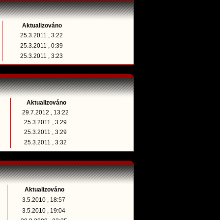
Aktualizováno
25.3.2011 , 3:22
25.3.2011 , 0:39
25.3.2011 , 3:23
Aktualizováno
29.7.2012 , 13:22
25.3.2011 , 3:29
25.3.2011 , 3:29
25.3.2011 , 3:32
Aktualizováno
3.5.2010 , 18:57
3.5.2010 , 19:04