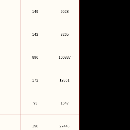
149
9528
142
3265
896
100837
172
12861
93
1647
190
27446