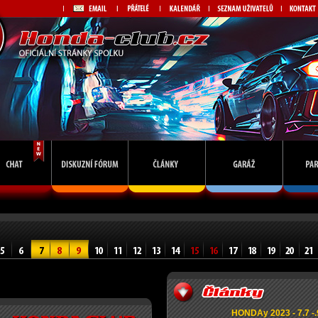
HONDAy 2023 - 7.7 -.