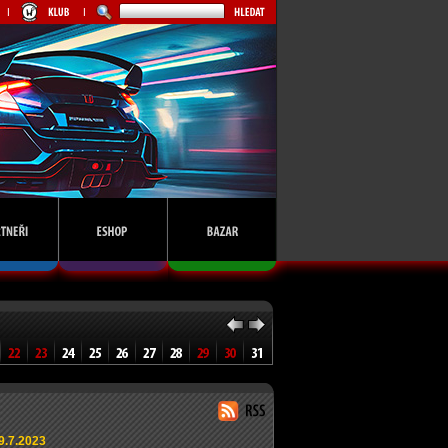
9.7.2023