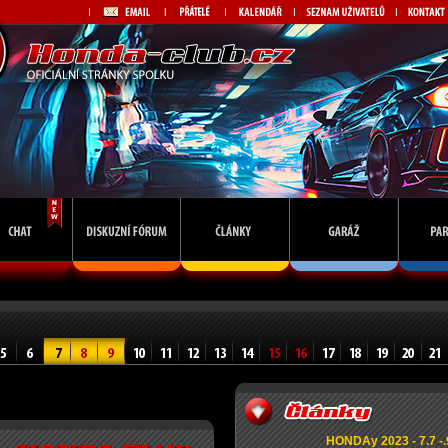
HONDAy 2023 - 7.7 -.