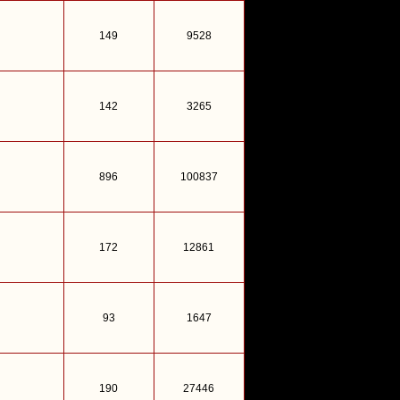
149
9528
142
3265
896
100837
172
12861
93
1647
190
27446