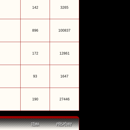
142
3265
896
100837
172
12861
93
1647
190
27446