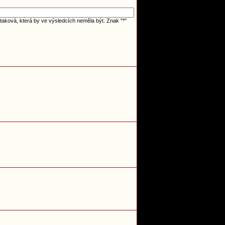
taková, která by ve výsledcích neměla být. Znak "*"