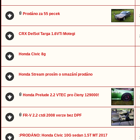
Prodáno za 55 pecek
CRX DelSol Targa 1.6VTi Motegi
Honda Civic 8g
Honda Stream prosím o smazání prodáno
Honda Prelude 2.2 VTEC pro členy 129000!
FR-V 2.2 ctdi 2008 verze bez DPF
:PRODÁNO: Honda Civic 10G sedan 1.5T MT 2017