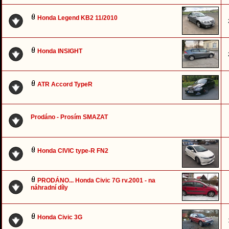
Honda Legend KB2 11/2010
Honda INSIGHT
ATR Accord TypeR
Prodáno - Prosím SMAZAT
Honda CIVIC type-R FN2
PRODÁNO... Honda Civic 7G rv.2001 - na
náhradní díly
Honda Civic 3G