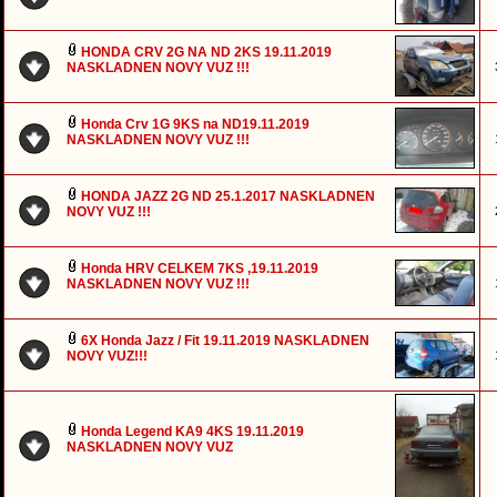
HONDA CRV 2G NA ND 2KS 19.11.2019
NASKLADNEN NOVY VUZ !!!
Honda Crv 1G 9KS na ND19.11.2019
NASKLADNEN NOVY VUZ !!!
HONDA JAZZ 2G ND 25.1.2017 NASKLADNEN
NOVY VUZ !!!
Honda HRV CELKEM 7KS ,19.11.2019
NASKLADNEN NOVY VUZ !!!
6X Honda Jazz / Fit 19.11.2019 NASKLADNEN
NOVY VUZ!!!
Honda Legend KA9 4KS 19.11.2019
NASKLADNEN NOVY VUZ