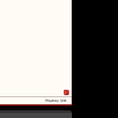
Příspěvky: 1536