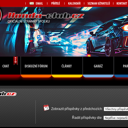
Zobrazit příspěvky z předchozích:
Řadit příspěvky dle: