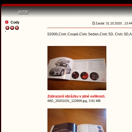
Cody
Zaslal: 31.10.2020 , 13:
S2000,Civic Coupé,Civic Sedan,Civic 5D, Civic 3D
Zobrazení obrázku v plné velikosti.
IMG_20201031_122809.jpg, 3.81 MB