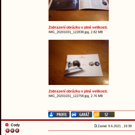
Zobrazení obrázku v plné velikosti.
IMG_20201031_122838.jpg, 2.82 MB
Zobrazení obrázku v plné velikosti.
IMG_20201031_122758.jpg, 2.76 MB
Cody
Zaslal: 9.6.2021 , 19:38