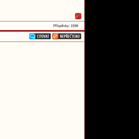
Příspěvky: 1599