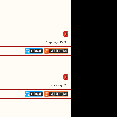
Příspěvky: 1599
Příspěvky: 2