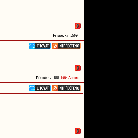
Příspěvky: 1599
Příspěvky: 188
1994 Accord