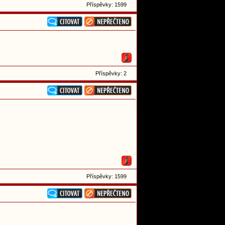
Příspěvky: 1599
Příspěvky: 2
Příspěvky: 1599