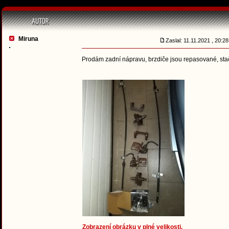
Miruna
Zaslal: 11.11.2021 , 20:
Prodám zadní nápravu, brzdiče jsou repasované, stačí
Zobrazení obrázku v plné velikosti.