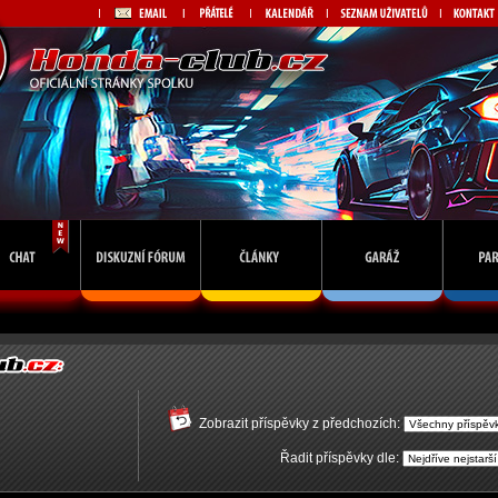
Zobrazit příspěvky z předchozích:
Řadit příspěvky dle: