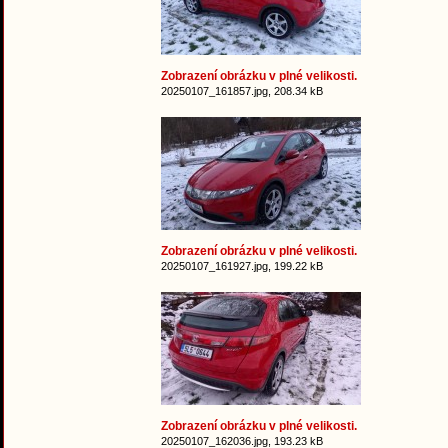
Zobrazení obrázku v plné velikosti.
20250107_161857.jpg, 208.34 kB
Zobrazení obrázku v plné velikosti.
20250107_161927.jpg, 199.22 kB
Zobrazení obrázku v plné velikosti.
20250107_162036.jpg, 193.23 kB