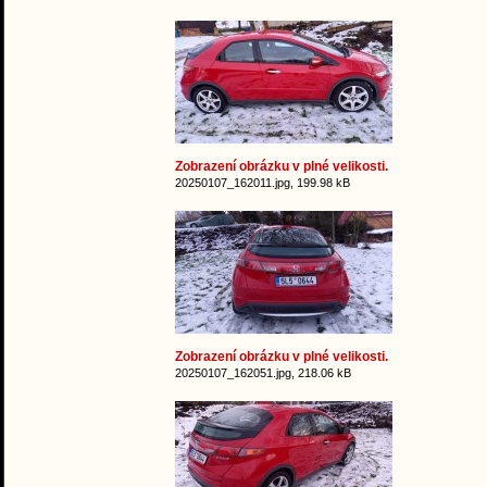
Zobrazení obrázku v plné velikosti.
20250107_162011.jpg, 199.98 kB
Zobrazení obrázku v plné velikosti.
20250107_162051.jpg, 218.06 kB