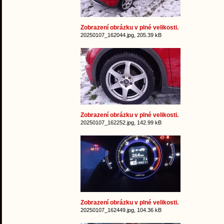
Zobrazení obrázku v plné velikosti.
20250107_162044.jpg, 205.39 kB
Zobrazení obrázku v plné velikosti.
20250107_162252.jpg, 142.99 kB
Zobrazení obrázku v plné velikosti.
20250107_162449.jpg, 104.36 kB