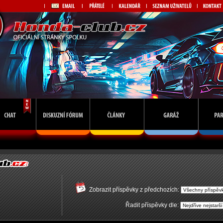
Zobrazit příspěvky z předchozích:
Řadit příspěvky dle: